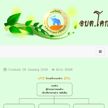
Created: 28 January 2016
Hits: 8568